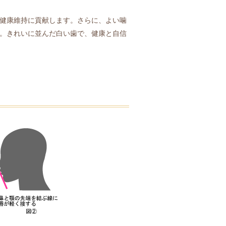
健康維持に貢献します。さらに、よい噛
。きれいに並んだ白い歯で、健康と自信