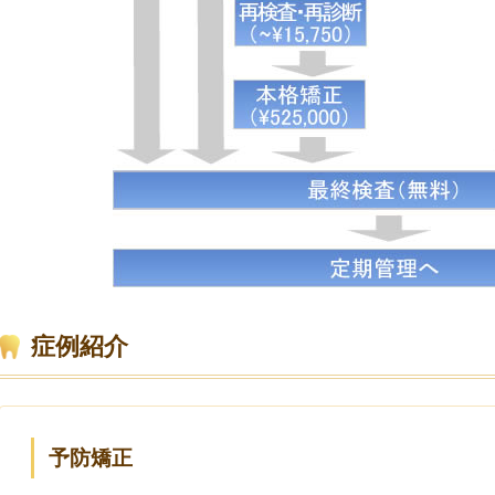
症例紹介
予防矯正