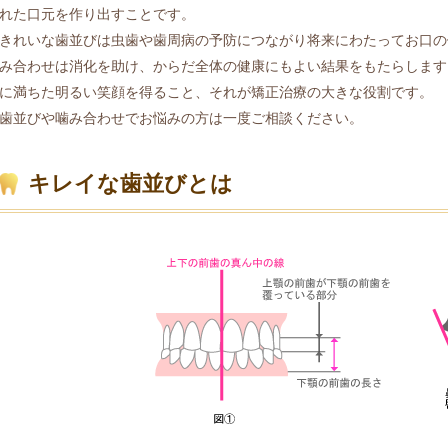
れた口元を作り出すことです。
きれいな歯並びは虫歯や歯周病の予防につながり将来にわたってお口の
み合わせは消化を助け、からだ全体の健康にもよい結果をもたらします
に満ちた明るい笑顔を得ること、それが矯正治療の大きな役割です。
歯並びや噛み合わせでお悩みの方は一度ご相談ください。
キレイな歯並びとは