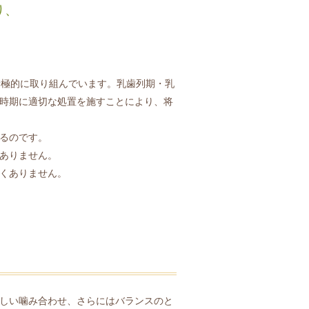
り、
積極的に取り組んでいます。乳歯列期・乳
時期に適切な処置を施すことにより、将
るのです。
ありません。
くありません。
しい噛み合わせ、さらにはバランスのと