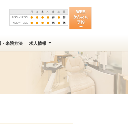
図・来院方法
求人情報