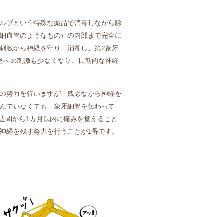
ルブという特殊な薬品で消毒しながら除
細血管のようなもの）の内部まで完全に
刺激から神経を守り、消毒し、第2象牙
経への刺激も少なくなり、長期的な神経
の努力を行いますが、残念ながら神経を
んでいなくても、象牙細管を伝わって、
週間から1カ月以内に痛みを覚えること
神経を残す努力を行うことが1番です。