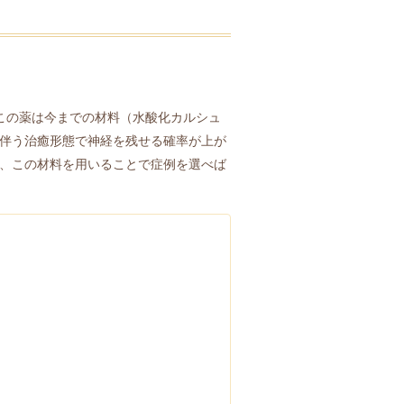
）。この薬は今までの材料（水酸化カルシュ
伴う治癒形態で神経を残せる確率が上が
、この材料を用いることで症例を選べば