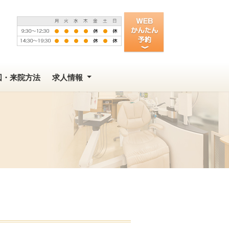
図・来院方法
求人情報