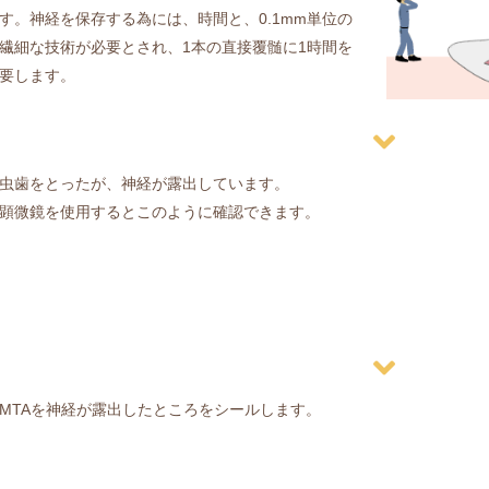
す。神経を保存する為には、時間と、0.1mm単位の
繊細な技術が必要とされ、1本の直接覆髄に1時間を
要します。
虫歯をとったが、神経が露出しています。
顕微鏡を使用するとこのように確認できます。
MTAを神経が露出したところをシールします。