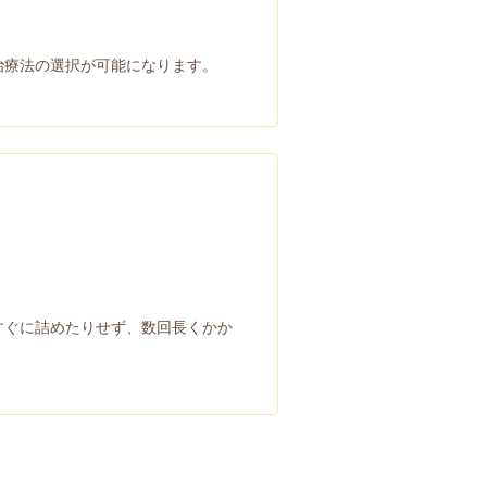
治療法の選択が可能になります。
。
すぐに詰めたりせず、数回長くかか