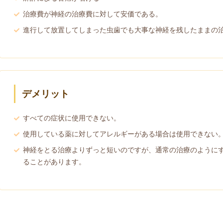
治療費が神経の治療費に対して安価である。
進行して放置してしまった虫歯でも大事な神経を残したままの
デメリット
すべての症状に使用できない。
使用している薬に対してアレルギーがある場合は使用できない
神経をとる治療よりずっと短いのですが、通常の治療のように
ることがあります。