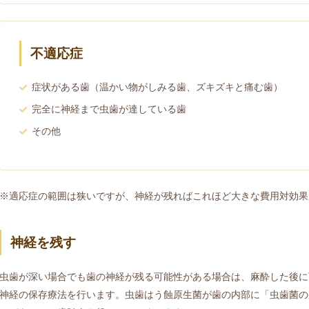
不適応症
症状がある歯（温かい物がしみる歯、ズキズキと痛む歯）
完全に神経まで虫歯が達している歯
その他
※適応症の範囲は狭いですが、神経が残ればこれほど大きな費用対効果
神経を残す
虫歯が深い場合でも歯の神経が残る可能性がある場合は、麻酔した後に
神経の保存療法を行います。虫歯はう蝕原生菌が歯の内部に「虫歯菌の