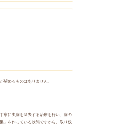
が望めるものはありません。
丁寧に虫歯を除去する治療を行い、歯の
巣」を作っている状態ですから、取り残