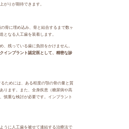
上がりが期待できます。
顎の骨に埋め込み、骨と結合するまで数ヶ
造となる人工歯を装着します。
め、残っている歯に負担をかけません。
クインプラント認定医として、精密な診
するためには、ある程度の顎の骨の量と質
あります。また、全身疾患（糖尿病や高
、慎重な検討が必要です。インプラント
ように人工歯を被せて連結する治療法で