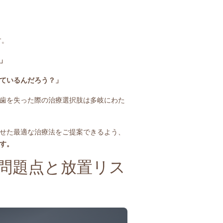
す。
」
ているんだろう？」
歯を失った際の治療選択肢は多岐にわた
せた最適な治療法をご提案できるよう、
す。
問題点と放置リス