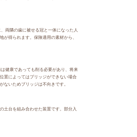
に、両隣の歯に被せる冠と一体になった人
地が得られます。保険適用の素材から、
は健康であっても削る必要があり、将来
位置によってはブリッジができない場合
がないためブリッジは不向きです。
の土台を組み合わせた装置です。部分入