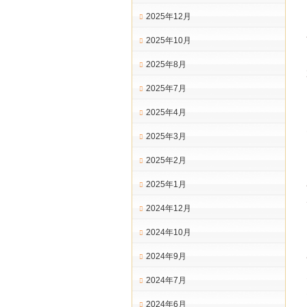
2025年12月
2025年10月
2025年8月
2025年7月
2025年4月
2025年3月
2025年2月
2025年1月
2024年12月
2024年10月
2024年9月
2024年7月
2024年6月