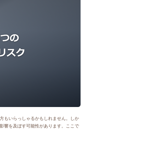
方もいらっしゃるかもしれません。しか
影響を及ぼす可能性があります。ここで