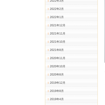
2022年3月
2022年2月
2022年1月
2021年12月
2021年11月
2021年10月
2021年8月
2020年11月
2020年10月
2020年8月
2019年12月
2019年8月
2019年4月