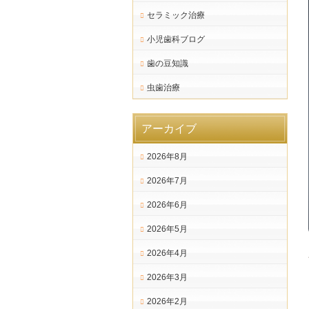
セラミック治療
小児歯科ブログ
歯の豆知識
虫歯治療
アーカイブ
2026年8月
2026年7月
2026年6月
2026年5月
2026年4月
2026年3月
2026年2月