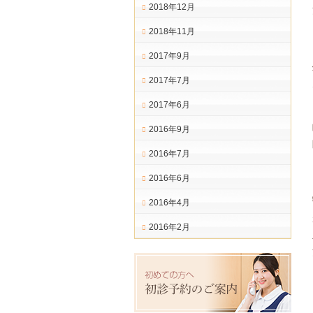
2018年12月
2018年11月
2017年9月
2017年7月
2017年6月
2016年9月
2016年7月
2016年6月
2016年4月
2016年2月