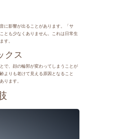
音に影響が出ることがあります。「サ
ことも少なくありません。これは日常生
ます。
ックス
とで、顔の輪郭が変わってしまうことが
齢よりも老けて見える原因となること
あります。
肢