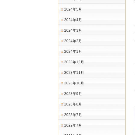
2024年5月
2024年4月
2024年3月
2024年2月
2024年1月
2023年12月
2023年11月
2023年10月
2023年9月
2023年8月
2023年7月
2022年7月