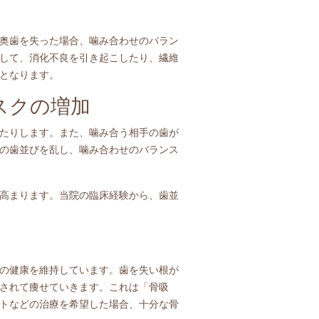
奥歯を失った場合、噛み合わせのバラン
して、消化不良を引き起こしたり、繊維
となります。
スクの増加
たりします。また、噛み合う相手の歯が
の歯並びを乱し、噛み合わせのバランス
高まります。当院の臨床経験から、歯並
の健康を維持しています。歯を失い根が
されて痩せていきます。これは「骨吸
トなどの治療を希望した場合、十分な骨