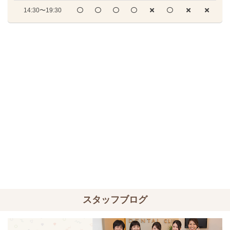
14:30〜19:30
スタッフブログ