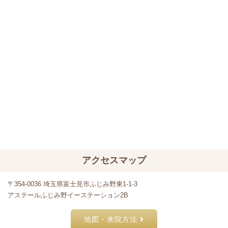
アクセスマップ
〒354-0036 埼玉県富士見市ふじみ野東1-1-3
アステールふじみ野イーステーション2B
地図・来院方法