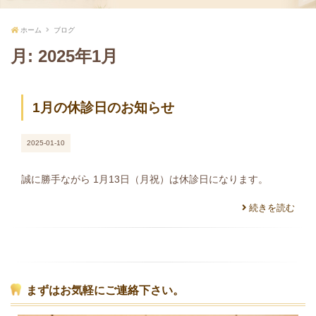
ホーム
ブログ
月:
2025年1月
1月の休診日のお知らせ
2025-01-10
誠に勝手ながら 1月13日（月祝）は休診日になります。
続きを読む
まずはお気軽にご連絡下さい。