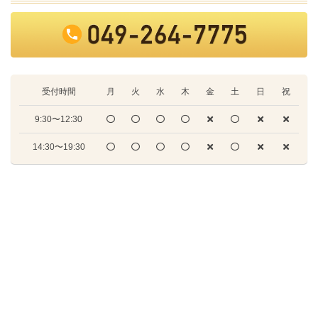
受付時間
月
火
水
木
金
土
日
祝
9:30〜12:30
14:30〜19:30