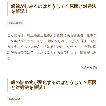
銀歯がしみるのはどうして？原因と対処法
を解説！
2024-04-19
こんにちは。埼玉県富士見市ふじみ野にある歯医者「榎本デ
ンタルクリニック」です。 銀歯がしみることで、不安になる
方は少なくありません。「治療したのになぜ？」「治療に問
題があるのでは？」と思うこともあるでしょう。銀歯がしみ
る […]
続きを読む
歯の詰め物が変色するのはどうして？原因
と対処法を解説！
2024-04-12