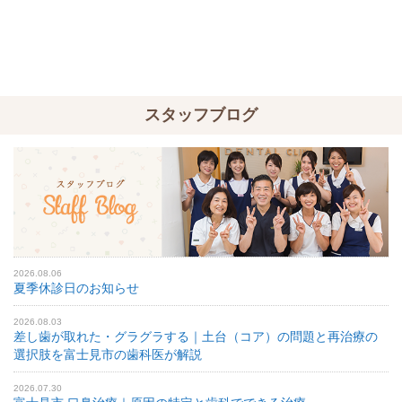
スタッフブログ
2026.08.06
夏季休診日のお知らせ
2026.08.03
差し歯が取れた・グラグラする｜土台（コア）の問題と再治療の
選択肢を富士見市の歯科医が解説
2026.07.30