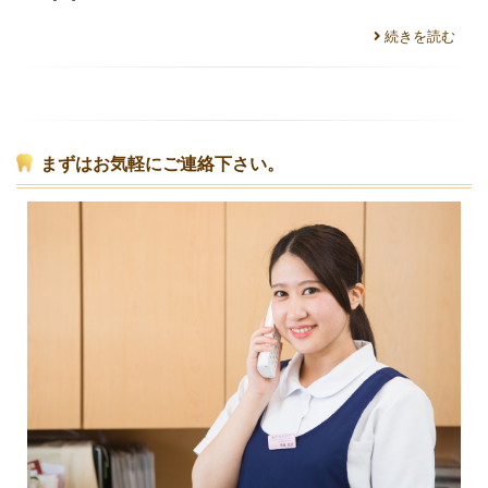
続きを読む
まずはお気軽にご連絡下さい。