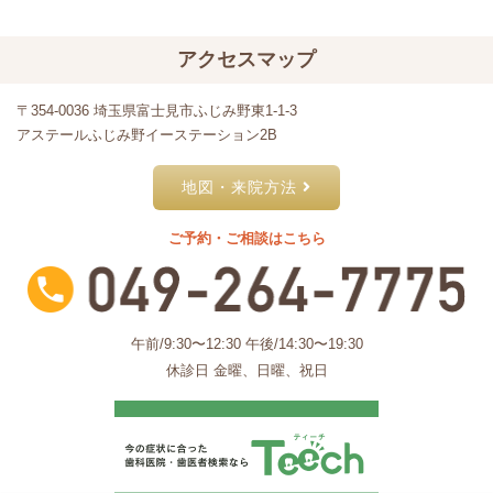
アクセスマップ
〒354-0036 埼玉県富士見市ふじみ野東1-1-3
アステールふじみ野イーステーション2B
地図・来院方法
ご予約・ご相談はこちら
午前/9:30〜12:30 午後/14:30〜19:30
休診日 金曜、日曜、祝日