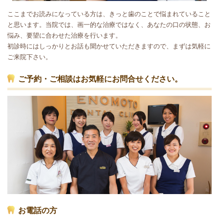
ここまでお読みになっている方は、きっと歯のことで悩まれていること
と思います。当院では、画一的な治療ではなく、あなたの口の状態、お
悩み、要望に合わせた治療を行います。
初診時にはしっかりとお話も聞かせていただきますので、まずは気軽に
ご来院下さい。
ご予約・ご相談はお気軽にお問合せください。
お電話の方