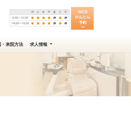
図・来院方法
求人情報