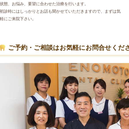
状態、お悩み、要望に合わせた治療を行います。
初診時にはしっかりとお話も聞かせていただきますので、まずは気
軽にご来院下さい。
ご予約・ご相談はお気軽にお問合せくだ