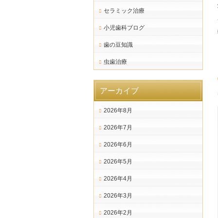
セラミック治療
小児歯科ブログ
歯の豆知識
虫歯治療
アーカイブ
2026年8月
2026年7月
2026年6月
2026年5月
2026年4月
2026年3月
2026年2月