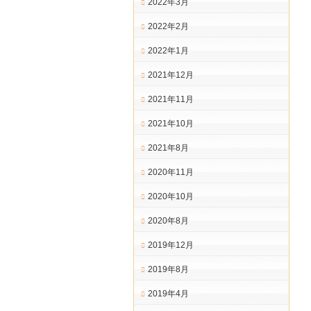
2022年3月
2022年2月
2022年1月
2021年12月
2021年11月
2021年10月
2021年8月
2020年11月
2020年10月
2020年8月
2019年12月
2019年8月
2019年4月