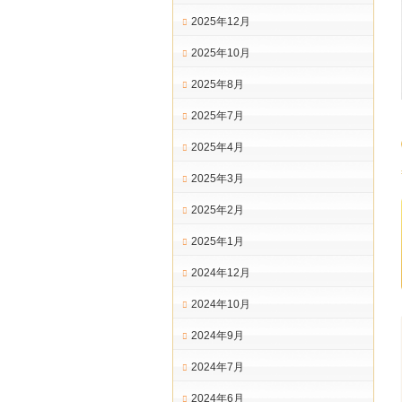
2025年12月
2025年10月
2025年8月
2025年7月
2025年4月
2025年3月
2025年2月
2025年1月
2024年12月
2024年10月
2024年9月
2024年7月
2024年6月