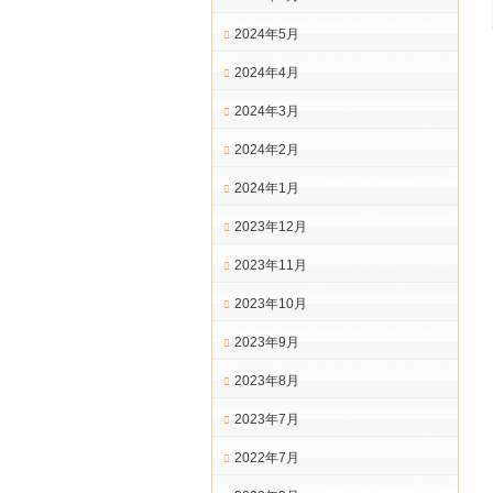
2024年5月
2024年4月
2024年3月
2024年2月
2024年1月
2023年12月
2023年11月
2023年10月
2023年9月
2023年8月
2023年7月
2022年7月