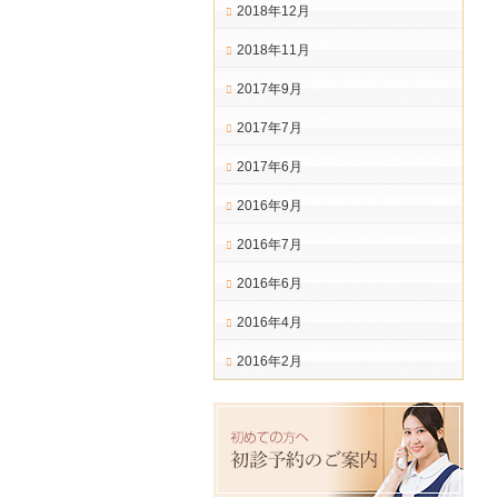
2018年12月
2018年11月
2017年9月
2017年7月
2017年6月
2016年9月
2016年7月
2016年6月
2016年4月
2016年2月