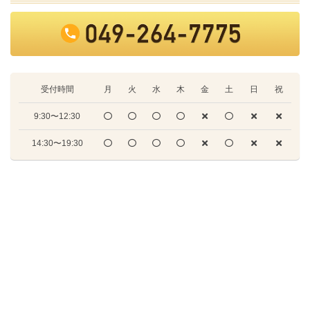
受付時間
月
火
水
木
金
土
日
祝
9:30〜12:30
14:30〜19:30