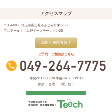
アクセスマップ
〒354-0036 埼玉県富士見市ふじみ野東1-1-3
アステールふじみ野イーステーション2B
地図・来院方法
ご予約・ご相談はこちら
午前/9:30〜12:30 午後/14:30〜19:30
休診日 金曜、日曜、祝日