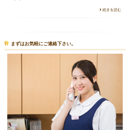
続きを読む
まずはお気軽にご連絡下さい。