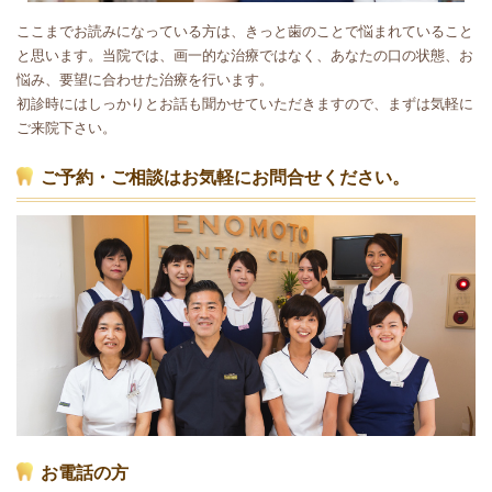
ここまでお読みになっている方は、きっと歯のことで悩まれていること
と思います。当院では、画一的な治療ではなく、あなたの口の状態、お
悩み、要望に合わせた治療を行います。
初診時にはしっかりとお話も聞かせていただきますので、まずは気軽に
ご来院下さい。
ご予約・ご相談はお気軽にお問合せください。
お電話の方