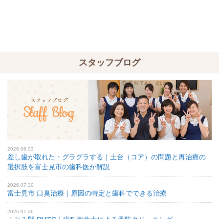
スタッフブログ
2026.08.03
差し歯が取れた・グラグラする｜土台（コア）の問題と再治療の
選択肢を富士見市の歯科医が解説
2026.07.30
富士見市 口臭治療｜原因の特定と歯科でできる治療
2026.07.26