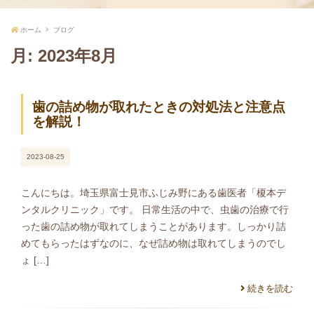
ホーム
ブログ
月:
2023年8月
歯の詰め物が取れたときの対処法と注意点
を解説！
2023-08-25
こんにちは。埼玉県富士見市ふじみ野にある歯医者「榎本デ
ンタルクリニック」です。 日常生活の中で、虫歯の治療で行
った歯の詰め物が取れてしまうことがあります。しっかり詰
めてもらったはずなのに、なぜ詰め物は取れてしまうのでし
ょ […]
続きを読む