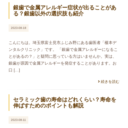
銀歯で金属アレルギー症状が出ることがあ
る？銀歯以外の選択肢も紹介
2023-08-18
こんにちは。埼玉県富士見市ふじみ野にある歯医者「榎本デ
ンタルクリニック」です。 「銀歯で金属アレルギーになるこ
とがあるの？」と疑問に思っている方はいませんか。実は、
銀歯が原因で金属アレルギーを発症することがあります。お
口 […]
続きを読む
セラミック歯の寿命はどれくらい？寿命を
伸ばすためのポイントも解説
2023-08-11