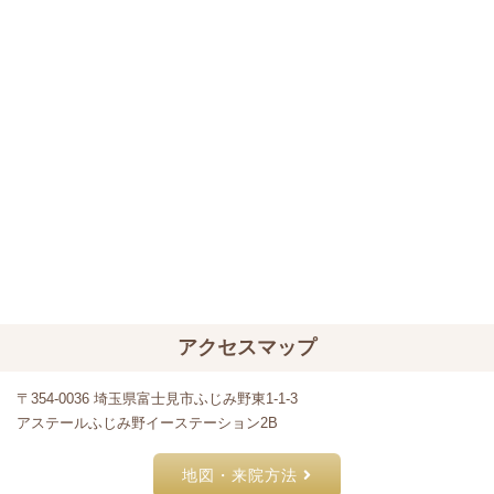
アクセスマップ
〒354-0036 埼玉県富士見市ふじみ野東1-1-3
アステールふじみ野イーステーション2B
地図・来院方法