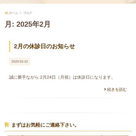
ホーム
ブログ
月:
2025年2月
2月の休診日のお知らせ
2025-02-22
誠に勝手ながら 2月24日（月祝）は休診日になります。
続きを読む
まずはお気軽にご連絡下さい。