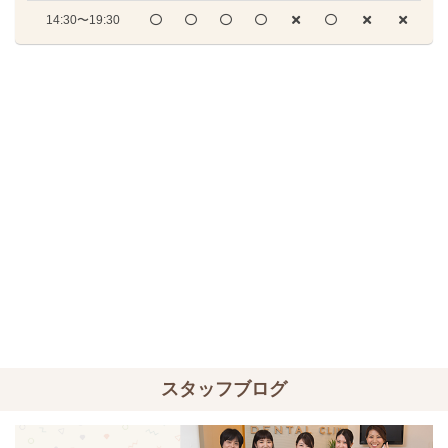
14:30〜19:30
スタッフブログ